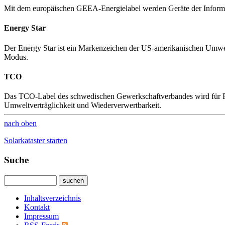
Mit dem europäischen GEEA-Energielabel werden Geräte der Informati
Energy Star
Der Energy Star ist ein Markenzeichen der US-amerikanischen Umwel
Modus.
TCO
Das TCO-Label des schwedischen Gewerkschaftverbandes wird für Rec
Umweltverträglichkeit und Wiederverwertbarkeit.
nach oben
Solarkataster starten
Suche
Inhaltsverzeichnis
Kontakt
Impressum