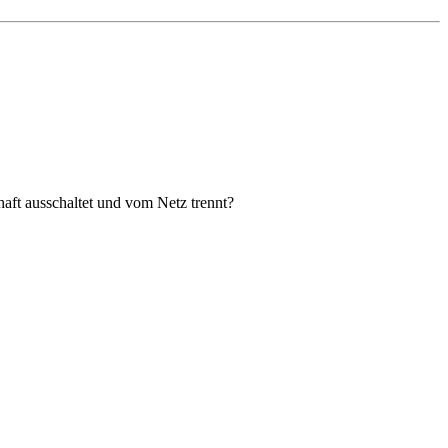
haft ausschaltet und vom Netz trennt?