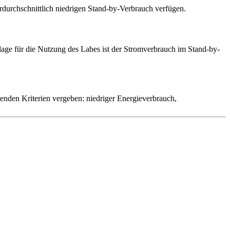
durchschnittlich niedrigen Stand-by-Verbrauch verfügen.
ge für die Nutzung des Labes ist der Stromverbrauch im Stand-by-
den Kriterien vergeben: niedriger Energieverbrauch,