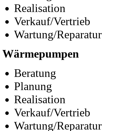
Realisation
Verkauf/Vertrieb
Wartung/Reparatur
Wärmepumpen
Beratung
Planung
Realisation
Verkauf/Vertrieb
Wartung/Reparatur