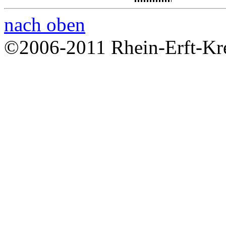
nach oben
©2006-2011 Rhein-Erft-Kre