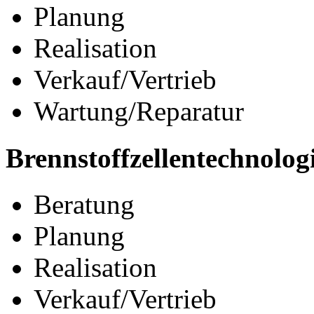
Planung
Realisation
Verkauf/Vertrieb
Wartung/Reparatur
Brennstoffzellentechnolog
Beratung
Planung
Realisation
Verkauf/Vertrieb