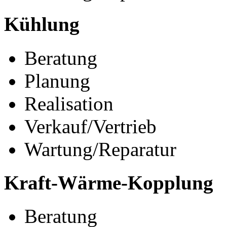
Kühlung
Beratung
Planung
Realisation
Verkauf/Vertrieb
Wartung/Reparatur
Kraft-Wärme-Kopplung
Beratung