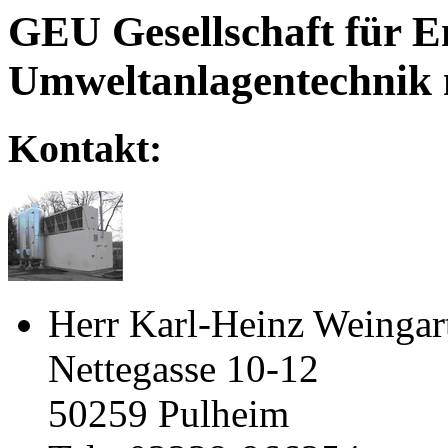
GEU Gesellschaft für E
Umweltanlagentechnik
Kontakt:
Herr Karl-Heinz Weingar
Nettegasse 10-12
50259 Pulheim