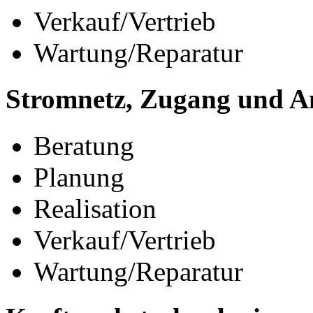
Verkauf/Vertrieb
Wartung/Reparatur
Stromnetz, Zugang und A
Beratung
Planung
Realisation
Verkauf/Vertrieb
Wartung/Reparatur