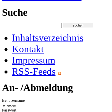
Suche
Inhaltsverzeichnis
Kontakt
Impressum
RSS
-Feeds
An- /Abmeldung
Benutzername
Passwort