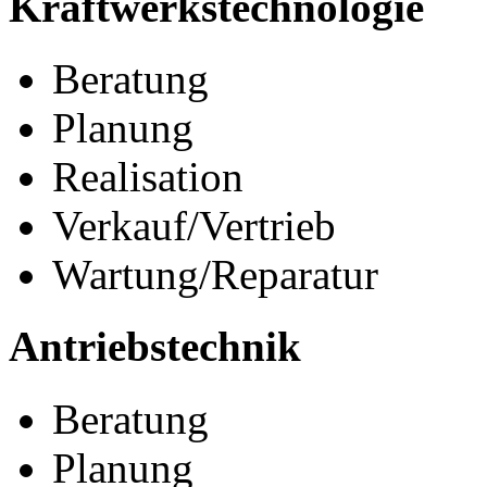
Kraftwerkstechnologie
Beratung
Planung
Realisation
Verkauf/Vertrieb
Wartung/Reparatur
Antriebstechnik
Beratung
Planung