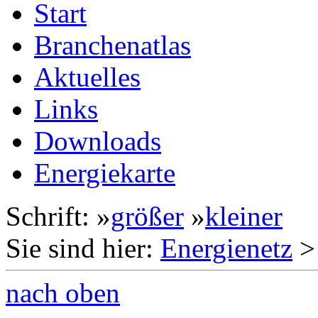
Start
Branchenatlas
Aktuelles
Links
Downloads
Energiekarte
Schrift: »
größer
»
kleiner
Sie sind hier:
Energienetz
nach oben