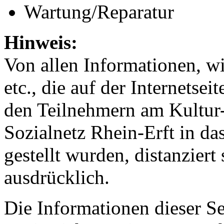
Wartung/Reparatur
Hinweis:
Von allen Informationen, wie
etc., die auf der Internetse
den Teilnehmern am Kultur-
Sozialnetz Rhein-Erft in da
gestellt wurden, distanziert
ausdrücklich.
Die Informationen dieser Se