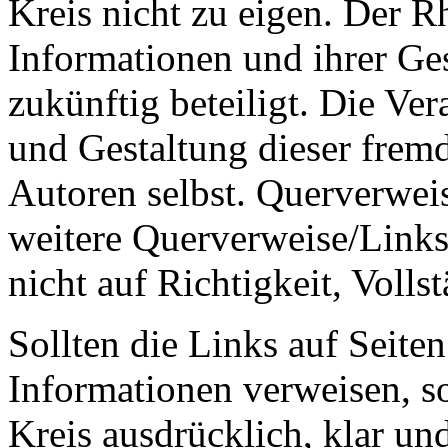
Kreis nicht zu eigen. Der Rh
Informationen und ihrer Ges
zukünftig beteiligt. Die Ve
und Gestaltung dieser fremd
Autoren selbst. Querverwe
weitere Querverweise/Link
nicht auf Richtigkeit, Volls
Sollten die Links auf Seite
Informationen verweisen, so
Kreis ausdrücklich, klar un