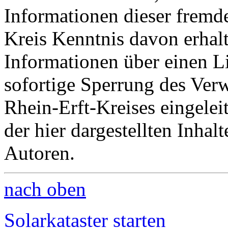
Informationen dieser fremde
Kreis Kenntnis davon erhalt
Informationen über einen Li
sofortige Sperrung des Verwe
Rhein-Erft-Kreises eingeleit
der hier dargestellten Inhal
Autoren.
nach oben
Solarkataster starten