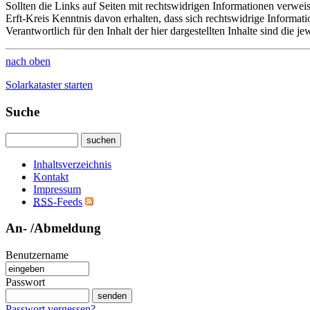
Sollten die Links auf Seiten mit rechtswidrigen Informationen verweis
Erft-Kreis Kenntnis davon erhalten, dass sich rechtswidrige Informatio
Verantwortlich für den Inhalt der hier dargestellten Inhalte sind die j
nach oben
Solarkataster starten
Suche
Inhaltsverzeichnis
Kontakt
Impressum
RSS
-Feeds
An- /Abmeldung
Benutzername
Passwort
Passwort vergessen?