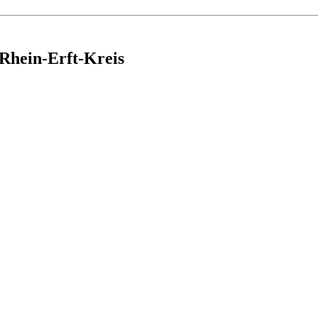
 Rhein-Erft-Kreis