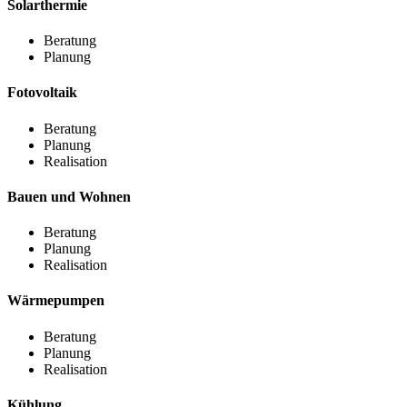
Solarthermie
Beratung
Planung
Fotovoltaik
Beratung
Planung
Realisation
Bauen und Wohnen
Beratung
Planung
Realisation
Wärmepumpen
Beratung
Planung
Realisation
Kühlung