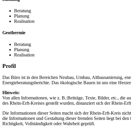
Beratung
Planung
Realisation
Geothermie
Beratung
Planung
Realisation
Profil
Das Büro ist in den Bereichen Neubau, Umbau, Altbausanierung, ener
Energieberatungsberichte. Das ökologische Bauen ist uns eine Herzen
Hinweis:
Von allen Informationen, wie z. B.:Beiträge, Texte, Bilder, etc., die 
des Rhein-Erft-Kreises gestellt wurden, distanziert sich der Rhein-Erf
Die Informationen dieser Seiten macht sich der Rhein-Erft-Kreis nicht
die Informationen und Gestaltung dieser fremden Seiten liegt bei d
Richtigkeit, Vollständigkeit oder Wahrheit geprüft.