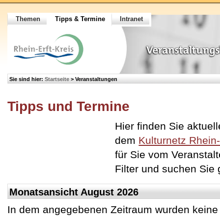
Themen
Tipps & Termine
Intranet
Sie sind hier:
Startseite
>
Veranstaltungen
Tipps und Termine
Hier finden Sie aktuel
dem
Kulturnetz Rhein-
für Sie vom Veranstalt
Filter und suchen Sie 
Monatsansicht August 2026
In dem angegebenen Zeitraum wurden keine 