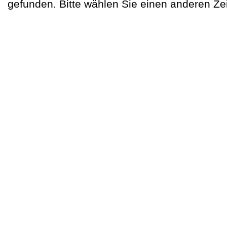
gefunden. Bitte wählen Sie einen anderen Ze