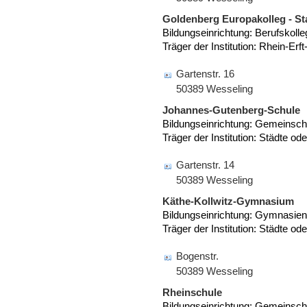
Goldenberg Europakolleg - St
Bildungseinrichtung: Berufskoll
Träger der Institution: Rhein-Erft
Gartenstr. 16
50389 Wesseling
Johannes-Gutenberg-Schule
Bildungseinrichtung: Gemeinsch
Träger der Institution: Städte o
Gartenstr. 14
50389 Wesseling
Käthe-Kollwitz-Gymnasium
Bildungseinrichtung: Gymnasien
Träger der Institution: Städte o
Bogenstr.
50389 Wesseling
Rheinschule
Bildungseinrichtung: Gemeinsch