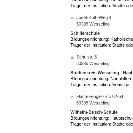
Träger der Institution: Städte o
Josef-Kuth-Weg 4
50389 Wesseling
Schillerschule
Bildungseinrichtung: Katholisc
Träger der Institution: Städte o
Schulstr. 5
50389 Wesseling
Studienkreis Wesseling - Nach
Bildungseinrichtung: Nachhilfen
Träger der Institution: Sonstige
Flach-Fengler-Str. 62-64
50389 Wesseling
Wilhelm-Busch-Schule
Bildungseinrichtung: Hauptschu
Träger der Institution: Städte o