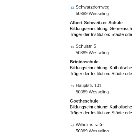
Schwarzdornweg
50389 Wesseling
Albert-Schweitzer-Schule
Bildungseinrichtung: Gemeinsch
Träger der Institution: Städte o
Schulstr. 5
50389 Wesseling
Brigidaschule
Bildungseinrichtung: Katholisc
Träger der Institution: Städte o
Hauptstr. 101
50389 Wesseling
Goetheschule
Bildungseinrichtung: Katholisc
Träger der Institution: Städte o
Wilhelmstraße
50389 Wesseling