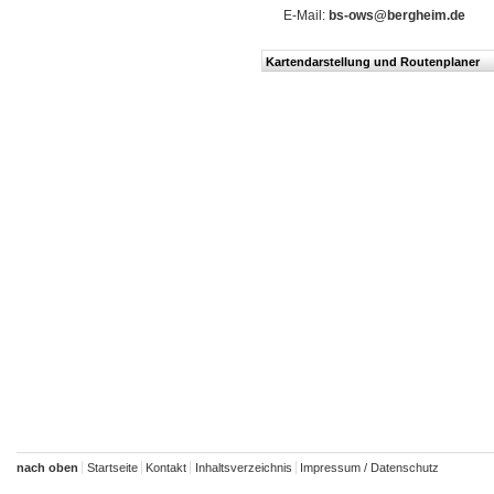
E-Mail:
bs-ows@bergheim.de
Kartendarstellung und Routenplaner
nach oben
Startseite
Kontakt
Inhaltsverzeichnis
Impressum / Datenschutz