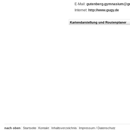
E-Mail:
gutenberg.gymnasium@g
Internet:
http://www.gugy.de
Kartendarstellung und Routenplaner
nach oben
Startseite
Kontakt
Inhaltsverzeichnis
Impressum / Datenschutz