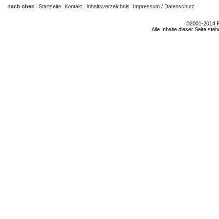
nach oben
Startseite
Kontakt
Inhaltsverzeichnis
Impressum / Datenschutz
©2001-2014 Rh
Alle Inhalte dieser Seite ste